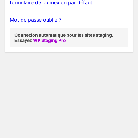
formulaire de connexion par défaut
.
Mot de passe oublié ?
Connexion automatique pour les sites staging.
Essayez
WP Staging Pro