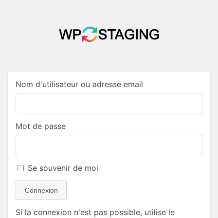
Nom d'utilisateur ou adresse email
Mot de passe
Se souvenir de moi
Connexion
Si la connexion n'est pas possible, utilise le