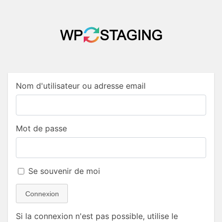
Nom d'utilisateur ou adresse email
Mot de passe
Se souvenir de moi
Connexion
Si la connexion n'est pas possible, utilise le