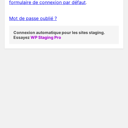
formulaire de connexion par défaut
.
Mot de passe oublié ?
Connexion automatique pour les sites staging.
Essayez
WP Staging Pro