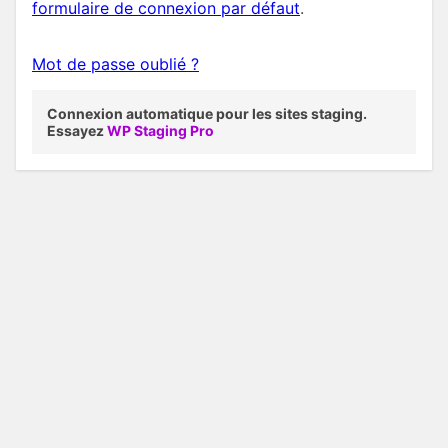
formulaire de connexion par défaut
.
Mot de passe oublié ?
Connexion automatique pour les sites staging.
Essayez
WP Staging Pro