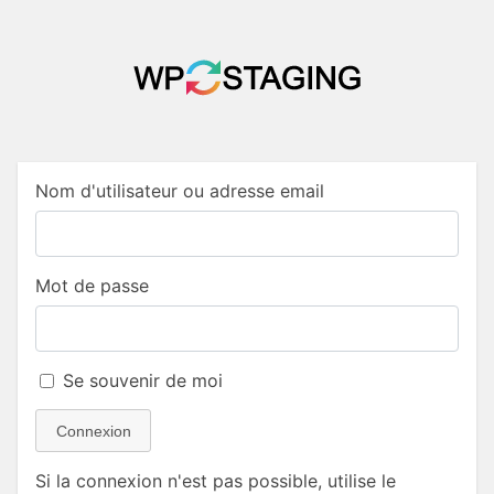
Nom d'utilisateur ou adresse email
Mot de passe
Se souvenir de moi
Connexion
Si la connexion n'est pas possible, utilise le