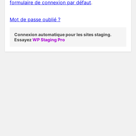
formulaire de connexion par défaut
.
Mot de passe oublié ?
Connexion automatique pour les sites staging.
Essayez
WP Staging Pro