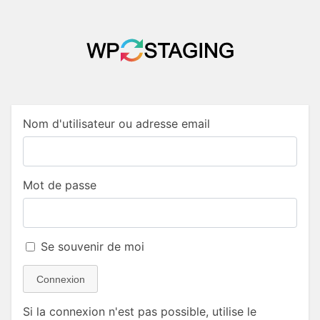
Nom d'utilisateur ou adresse email
Mot de passe
Se souvenir de moi
Connexion
Si la connexion n'est pas possible, utilise le