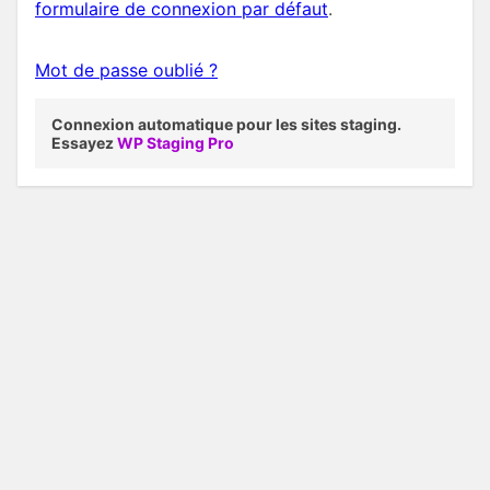
formulaire de connexion par défaut
.
Mot de passe oublié ?
Connexion automatique pour les sites staging.
Essayez
WP Staging Pro