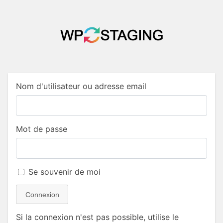
Nom d'utilisateur ou adresse email
Mot de passe
Se souvenir de moi
Connexion
Si la connexion n'est pas possible, utilise le