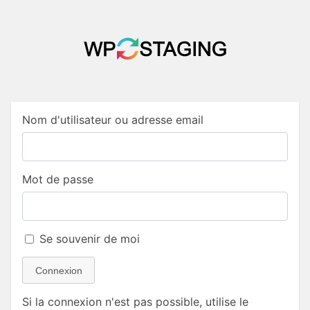
Nom d'utilisateur ou adresse email
Mot de passe
Se souvenir de moi
Connexion
Si la connexion n'est pas possible, utilise le