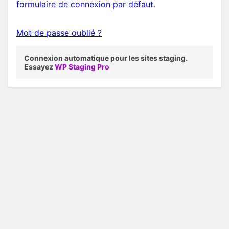
formulaire de connexion par défaut
.
Mot de passe oublié ?
Connexion automatique pour les sites staging.
Essayez
WP Staging Pro