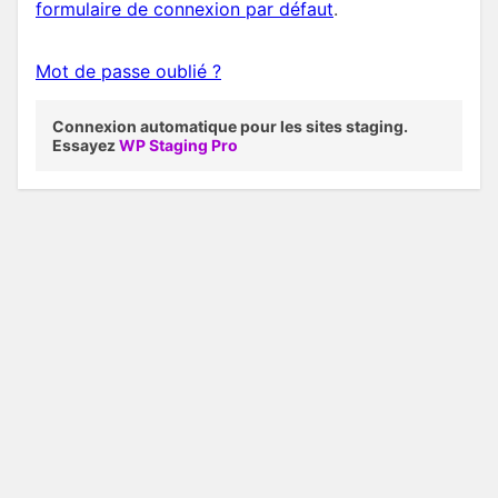
formulaire de connexion par défaut
.
Mot de passe oublié ?
Connexion automatique pour les sites staging.
Essayez
WP Staging Pro