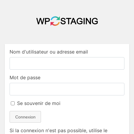
Nom d'utilisateur ou adresse email
Mot de passe
Se souvenir de moi
Connexion
Si la connexion n'est pas possible, utilise le