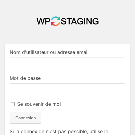
Nom d'utilisateur ou adresse email
Mot de passe
Se souvenir de moi
Connexion
Si la connexion n'est pas possible, utilise le