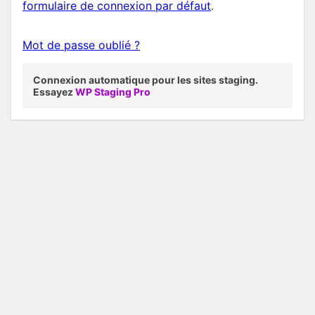
formulaire de connexion par défaut
.
Mot de passe oublié ?
Connexion automatique pour les sites staging.
Essayez
WP Staging Pro